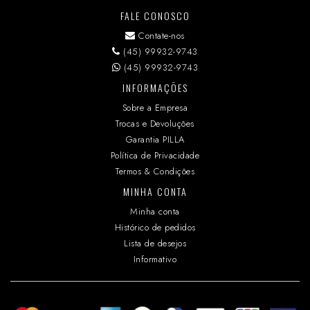
FALE CONOSCO
Contate-nos
(45) 99932-9743
(45) 99932-9743
INFORMAÇÕES
Sobre a Empresa
Trocas e Devoluções
Garantia PILLA
Política de Privacidade
Termos & Condições
MINHA CONTA
Minha conta
Histórico de pedidos
Lista de desejos
Informativo