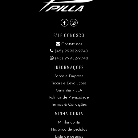
FALE CONOSCO
Contate-nos
(45) 99932-9743
(45) 99932-9743
INFORMAÇÕES
Sobre a Empresa
Trocas e Devoluções
Garantia PILLA
Política de Privacidade
Termos & Condições
MINHA CONTA
Minha conta
Histórico de pedidos
Lista de desejos