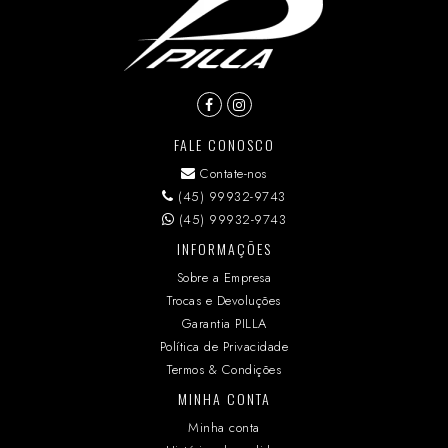
FALE CONOSCO
Contate-nos
(45) 99932-9743
(45) 99932-9743
INFORMAÇÕES
Sobre a Empresa
Trocas e Devoluções
Garantia PILLA
Política de Privacidade
Termos & Condições
MINHA CONTA
Minha conta