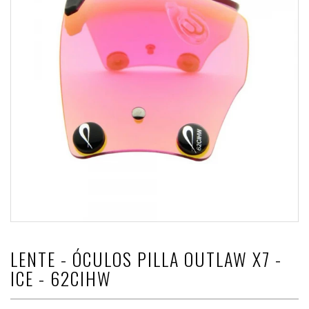
LENTE - ÓCULOS PILLA OUTLAW X7 -
ICE - 62CIHW