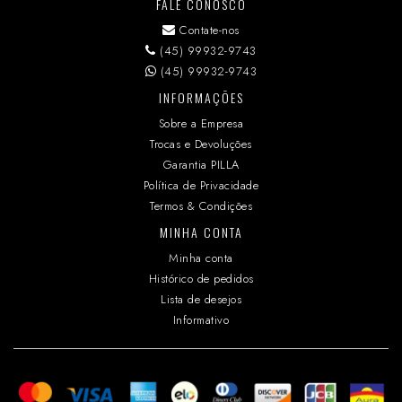
FALE CONOSCO
Contate-nos
(45) 99932-9743
(45) 99932-9743
INFORMAÇÕES
Sobre a Empresa
Trocas e Devoluções
Garantia PILLA
Política de Privacidade
Termos & Condições
MINHA CONTA
Minha conta
Histórico de pedidos
Lista de desejos
Informativo