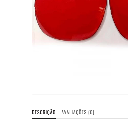
DESCRIÇÃO
AVALIAÇÕES (0)