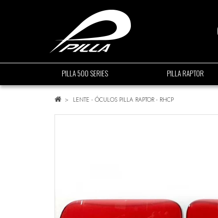
PILLA 500 SERIES
PILLA RAPTOR
LENTE - ÓCULOS PILLA RAPTOR - RHCP